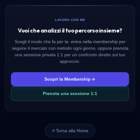
LAVORA CON ME
Vuoi che analizzi il tuo percorso insieme?
Scegli il modo che fa per te: entra nella membership per
seguire il mercato con metodo ogni giorno, oppure prenota
una sessione privata 1:1 per un confronto diretto sul tuo
approccio.
Scopri la Membership
Prenota una sessione 1:1
Torna alla Home