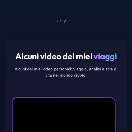
1
/
10
Alcuni video dei miei
viaggi
Alcuni dei miei video personali: viaggio, analisi e stile di
vita nel mondo crypto.