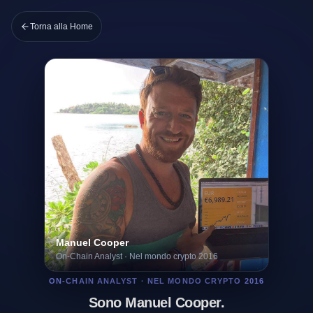
Torna alla Home
Manuel Cooper
On-Chain Analyst · Nel mondo crypto 2016
ON-CHAIN ANALYST · NEL MONDO CRYPTO 2016
Sono Manuel Cooper.