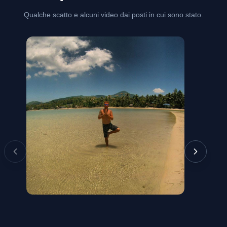
Qualche scatto e alcuni video dai posti in cui sono stato.