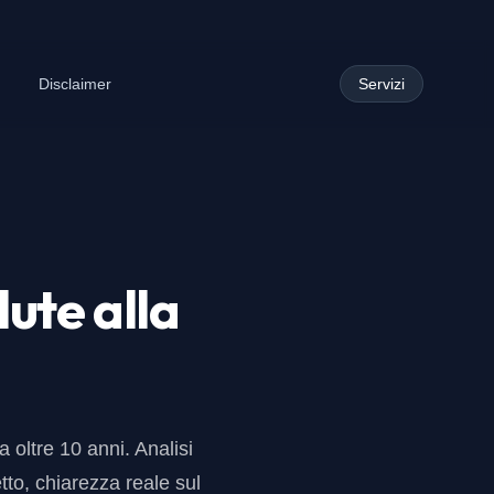
Disclaimer
Servizi
lute alla
 oltre 10 anni. Analisi
tto, chiarezza reale sul