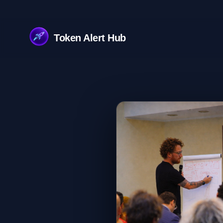
Token Alert Hub